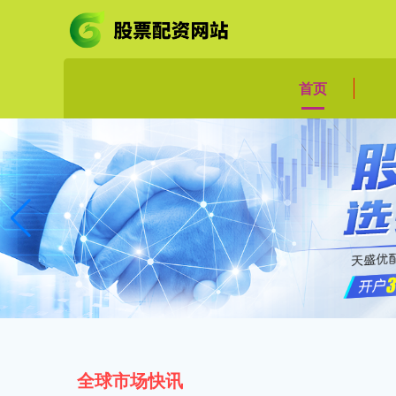
首页
全球市场快讯