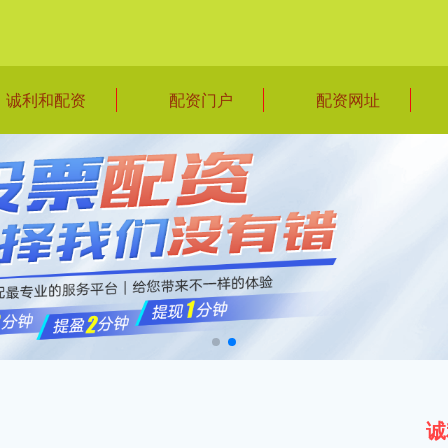
诚利和配资
配资门户
配资网址
诚